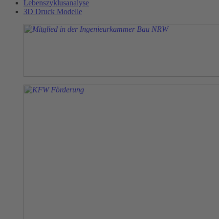
Lebenszyklusanalyse
3D Druck Modelle