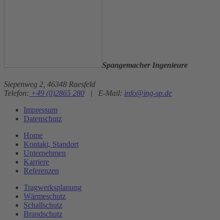
Spangemacher Ingenieure
Siepenweg 2, 46348 Raesfeld
Telefon:
+49 (0)2865 280
|
E-Mail:
info@ing-sp.de
Impressum
Datenschutz
Home
Kontakt, Standort
Unternehmen
Karriere
Referenzen
Tragwerksplanung
Wärmeschutz
Schallschutz
Brandschutz