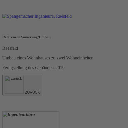
Referenzen Sanierung/Umbau
Raesfeld
Umbau eines Wohnhauses zu zwei Wohneinheiten
Fertigstellung des Gebäudes: 2019
ZURÜCK