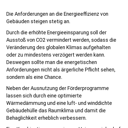
Die Anforderungen an die Energieeffizienz von
Gebäuden steigen stetig an.
Durch die erhöhte Energieeinsparung soll der
Ausstoß von CO2 vermindert werden, sodass die
Veränderung des globalen Klimas aufgehalten
oder zu mindestens verzögert werden kann.
Deswegen sollte man die energetischen
Anforderungen nicht als ärgerliche Pflicht sehen,
sondern als eine Chance.
Neben der Ausnutzung der Förderprogramme
lassen sich durch eine optimierte
Wärmedämmung und eine luft- und winddichte
Gebäudehülle das Raumklima und damit die
Behaglichkeit erheblich verbessern.