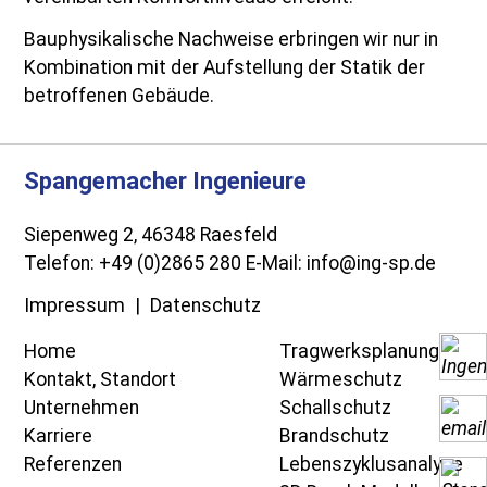
Bauphysikalische Nachweise erbringen wir nur in
Kombination mit der Aufstellung der Statik der
betroffenen Gebäude.
Spangemacher Ingenieure
Siepenweg 2, 46348 Raesfeld
Telefon:
+49 (0)2865 280
E-Mail:
info@ing-sp.de
Impressum
Datenschutz
Home
Tragwerksplanung
Kontakt, Standort
Wärmeschutz
Unternehmen
Schallschutz
Karriere
Brandschutz
Referenzen
Lebenszyklusanalyse