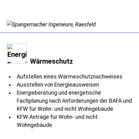
Wärmeschutz
Aufstellen eines Wärmeschutznachweises
Ausstellen von Energieausweisen
Energieberatung und energetische
Fachplanung nach Anforderungen der BAFA und
KFW für Wohn- und nicht Wohngebäude
KFW-Anträge für Wohn- und nicht
Wohngebäude