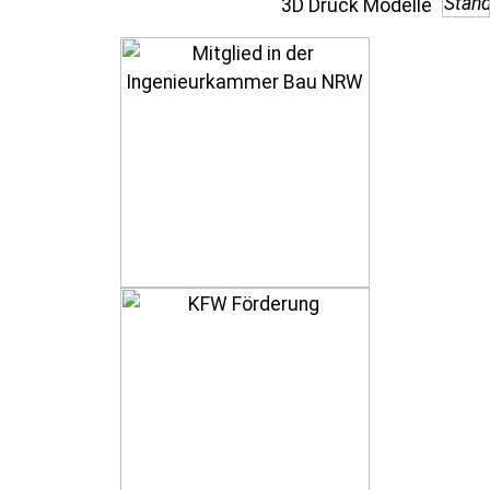
3D Druck Modelle