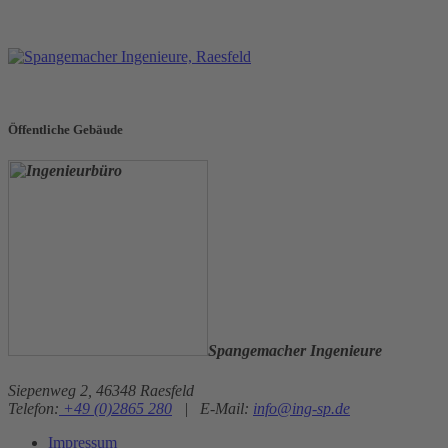
Öffentliche Gebäude
Spangemacher Ingenieure
Siepenweg 2, 46348 Raesfeld
Telefon:
+49 (0)2865 280
|
E-Mail:
info@ing-sp.de
Impressum