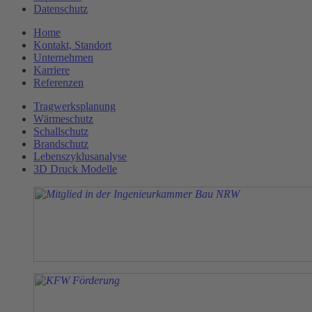
Datenschutz
Home
Kontakt, Standort
Unternehmen
Karriere
Referenzen
Tragwerksplanung
Wärmeschutz
Schallschutz
Brandschutz
Lebenszyklusanalyse
3D Druck Modelle