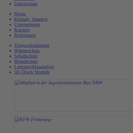
Datenschutz
Home
Kontakt, Standort
Unternehmen
Karriere
Referenzen
Tragwerksplanung
Wärmeschutz
Schallschutz
Brandschutz
Lebenszyklusanalyse
3D Druck Modelle