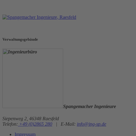
Verwaltungsgebäude
Spangemacher Ingenieure
Siepenweg 2, 46348 Raesfeld
Telefon:
+49 (0)2865 280
|
E-Mail:
info@ing-sp.de
Impressum