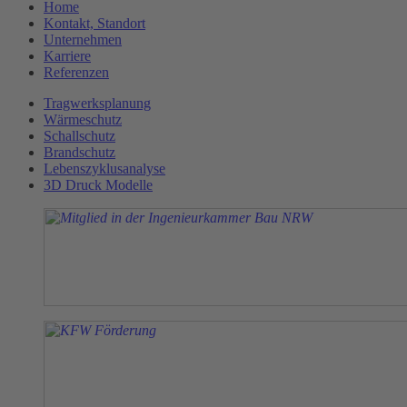
Home
Kontakt, Standort
Unternehmen
Karriere
Referenzen
Tragwerksplanung
Wärmeschutz
Schallschutz
Brandschutz
Lebenszyklusanalyse
3D Druck Modelle